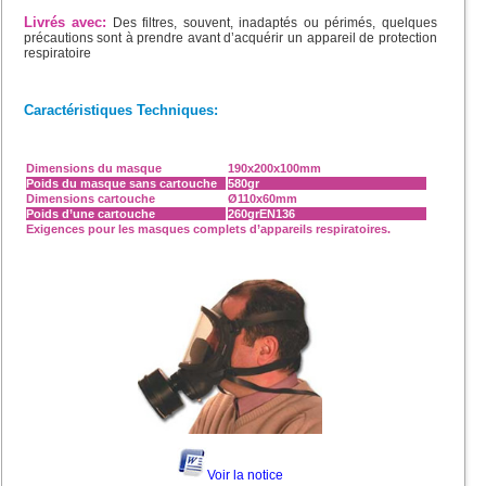
Livrés avec:
Des filtres, souvent, inadaptés ou périmés, quelques
précautions sont à prendre avant d’acquérir un appareil de protection
respiratoire
Caractéristiques Techniques:
Dimensions du masque
190x200x100mm
Poids du masque sans cartouche
580gr
Dimensions cartouche
Ø110x60mm
Poids d’une cartouche
260grEN136
Exigences pour les masques complets d’appareils respiratoires.
Voir la notice