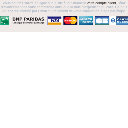
Vous pourrez suivre en ligne sur le site à tout moment
Votre compte client
, l'état
d'avancement de votre commande ainsi que la date d'expédition du colis. De plus
vous serez informé par Email du traitement de votre commande étape par étape.