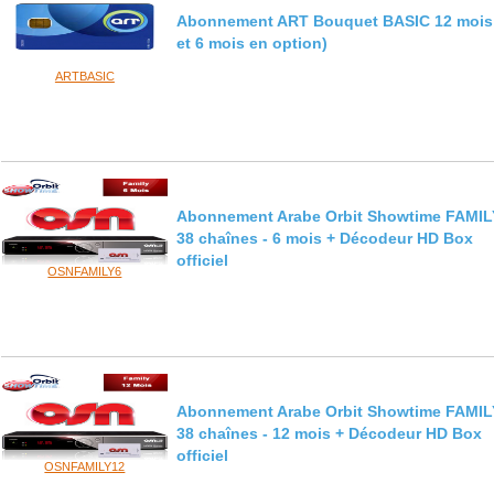
Abonnement ART Bouquet BASIC 12 mois
et 6 mois en option)
ARTBASIC
Abonnement Arabe Orbit Showtime FAMIL
38 chaînes - 6 mois + Décodeur HD Box
officiel
OSNFAMILY6
Abonnement Arabe Orbit Showtime FAMIL
38 chaînes - 12 mois + Décodeur HD Box
officiel
OSNFAMILY12