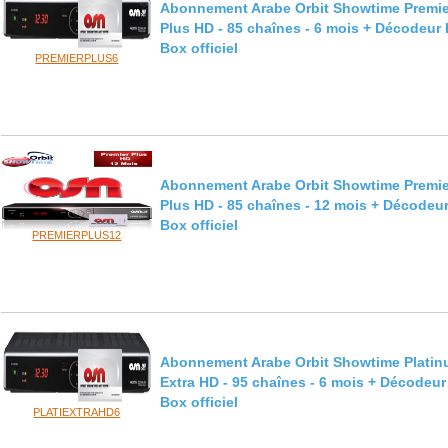
Abonnement Arabe Orbit Showtime Premie
Plus HD - 85 chaînes - 6 mois + Décodeur
Box officiel
PREMIERPLUS6
Abonnement Arabe Orbit Showtime Premie
Plus HD - 85 chaînes - 12 mois + Décodeu
Box officiel
PREMIERPLUS12
Abonnement Arabe Orbit Showtime Plati
Extra HD - 95 chaînes - 6 mois + Décodeu
Box officiel
PLATIEXTRAHD6