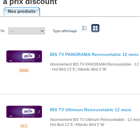
à prix discount
Nos produits
Tri
Type affichage
BIS TV PANORAMA Renouvelable 12 mois
Abonnement BIS TV PANORAMA Renouvelable - 12 
- Hot Bird 13°E / Atlantic Bird 5°W
PANO
BIS TV Ultimum Renouvelable 12 mois
Abonnement BIS TV Ultimum Renouvelable - 12 mois
Hot Bird 13°E / Atlantic Bird 5°W
ULTI