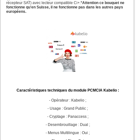
récepteur SAT) avec lecteur compatible Ci+.
*Attention ce bouquet ne
fonctionne qu'en Suisse, il ne fonctionne pas dans les autres pays
européens.
Caractéristiques techniques du module PCMCIA Kabelio :
- Opérateur : Kabelio ;
- Usage : Grand Public ;
- Cryptage : Panaccess ;
- Desembrouillage : Dual ;
- Menus Multilingue : Oui ;