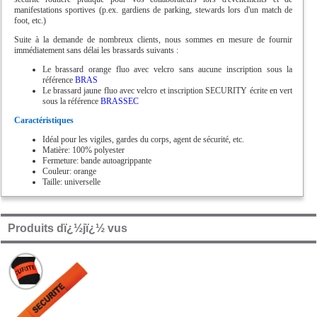
manifestations sportives (p.ex. gardiens de parking, stewards lors d'un match de
foot, etc.)
Suite à la demande de nombreux clients, nous sommes en mesure de fournir
immédiatement sans délai les brassards suivants :
Le brassard orange fluo avec velcro sans aucune inscription sous la
référence
BRAS
Le brassard jaune fluo avec velcro et inscription SECURITY écrite en vert
sous la référence
BRASSEC
Caractéristiques
Idéal pour les vigiles, gardes du corps, agent de sécurité, etc.
Matière: 100% polyester
Fermeture: bande autoagrippante
Couleur: orange
Taille: universelle
Produits dï¿½jï¿½ vus