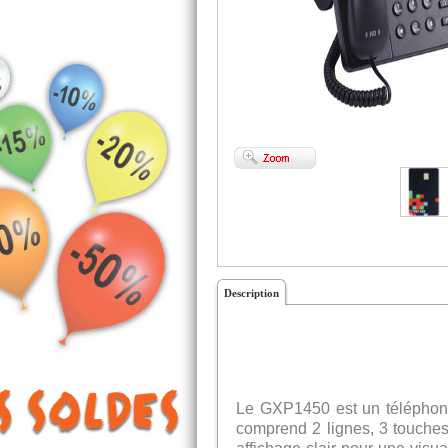
Description
Le GXP1450 est un téléphone
comprend 2 lignes, 3 touche