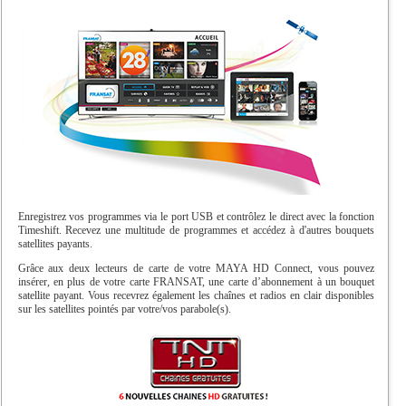
Enregistrez vos programmes via le port USB et contrôlez le direct avec la fonction
Timeshift. Recevez une multitude de programmes et accédez à d'autres bouquets
satellites payants.
Grâce aux deux lecteurs de carte de votre MAYA HD Connect, vous pouvez
insérer, en plus de votre carte FRANSAT, une carte d’abonnement à un bouquet
satellite payant. Vous recevrez également les chaînes et radios en clair disponibles
sur les satellites pointés par votre/vos parabole(s).