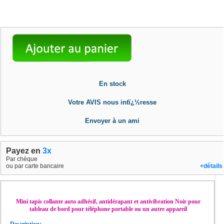
En stock
Votre AVIS nous intï¿½resse
Envoyer à un ami
Payez en
3x
Par chèque
ou par carte bancaire
+détails
Mini tapis collante auto adhésif, antidérapant et antivibration Noir pour
tableau de bord pour téléphone portable ou un autre appareil
Description: