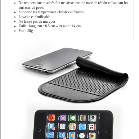
Ne requiers aucun adhésif et ne laisse aucune trace de résidu collant sur les
surfaces de pose.
Supporte les températures chaudes et froides.
Lavable et réutilisable.
Ne laisse pas de marques
Taille : longueur : 8.5 cm – largeur : 14 cm.
Poid: 50g