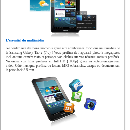
L’essentiel du multimédia
Ne perdez rien des bons moments grâce aux nombreuses fonctions multimédias de
la Samsung Galaxy Tab 2 (7.0) ! Vous profitez de l’appareil photo 3 mégapixels
incluant une caméra visio et partagez vos clichés sur vos réseaux sociaux préférés.
Visionnez vos films préférés en full HD (1080p) grâce au lecteur-enregistreur
vidéo. Côté musique, profitez du lecteur MP3 et branchez casque ou écouteurs sur
la prise Jack 3.5 mm.