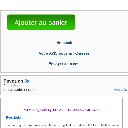
En stock
Votre AVIS nous intï¿½resse
Envoyer à un ami
Payez en
3x
Par chèque
ou par carte bancaire
+détails
Samsung Galaxy Tab 2 - 7.0 - Wi-Fi - 8Go - Noir
Description:
Communiquez sans limite avec la Samsung Galaxy Tab 2 7.0 ! Cette tablette vous