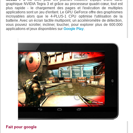
graphique NVIDIA Tegra 3 et grâce au processeur quadri-cœur, tout est
plus rapide - le chargement des pages et l'exécution de multiples
applications sont un jeu d'enfant. Le GPU GeForce offre des graphismes
incroyables alors que le 4-PLUS-1 CPU optimise l'utilisation de la
batterie. Avec un écran tactile multipoint, un accéléromètre de détection,
vous pouvez scroller, incliner, toucher, pour explorer plus de 600.000
applications et jeux disponibles sur
Google Play
.
Fait pour google