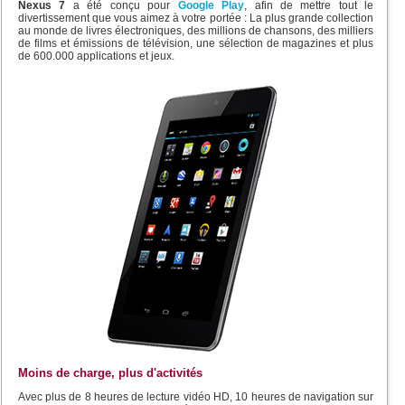
Nexus 7
a été conçu pour
Google Play
, afin de mettre tout le
divertissement que vous aimez à votre portée : La plus grande collection
au monde de livres électroniques, des millions de chansons, des milliers
de films et émissions de télévision, une sélection de magazines et plus
de 600.000 applications et jeux.
Moins de charge, plus d'activités
Avec plus de 8 heures de lecture vidéo HD, 10 heures de navigation sur