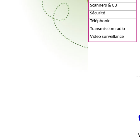
Scanners & CB
Sécurité
Téléphonie
Transmission radio
Vidéo surveillance