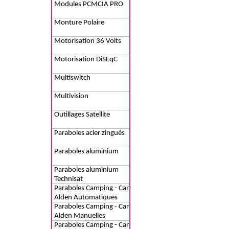
Modules PCMCIA PRO
Monture Polaire
Motorisation 36 Volts
Motorisation DiSEqC
Multiswitch
Multivision
Outillages Satellite
Paraboles acier zingués
Paraboles aluminium
Paraboles aluminium
Technisat
Paraboles Camping - Car
Alden Automatiques
Paraboles Camping - Car
Alden Manuelles
Paraboles Camping - Car