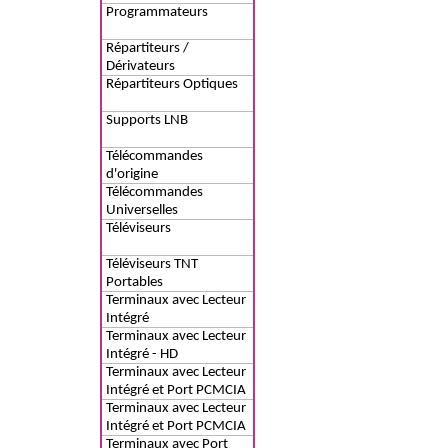
Programmateurs
Répartiteurs /
Dérivateurs
Répartiteurs Optiques
Supports LNB
Télécommandes
d'origine
Télécommandes
Universelles
Téléviseurs
Téléviseurs TNT
Portables
Terminaux avec Lecteur
Intégré
Terminaux avec Lecteur
Intégré - HD
Terminaux avec Lecteur
Intégré et Port PCMCIA
Terminaux avec Lecteur
Intégré et Port PCMCIA
- HD
Terminaux avec Port