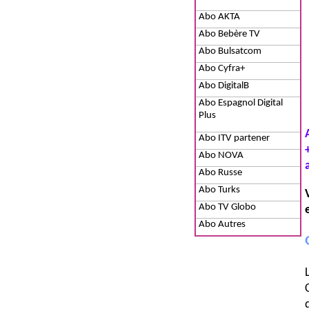
Abo AKTA
Abo Bebère TV
Abo Bulsatcom
Abo Cyfra+
Abo DigitalB
Abo Espagnol Digital
Plus
Abo ITV partener
Abo NOVA
Abo Russe
Abo Turks
Abo TV Globo
Abo Autres