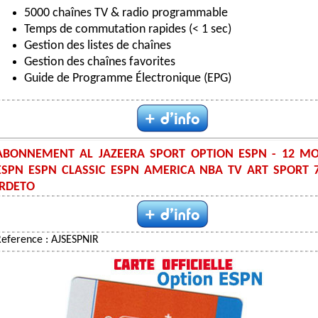
5000 chaînes TV & radio programmable
Temps de commutation rapides (< 1 sec)
Gestion des listes de chaînes
Gestion des chaînes favorites
Guide de Programme Électronique (EPG)
ABONNEMENT AL JAZEERA SPORT OPTION ESPN - 12 MO
ESPN ESPN CLASSIC ESPN AMERICA NBA TV ART SPORT 7
IRDETO
eference : AJSESPNIR