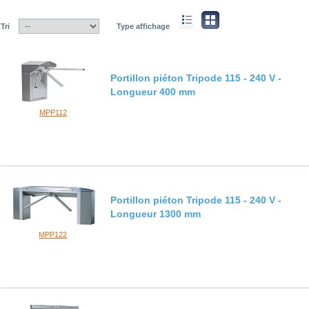
Tri
Type affichage
Portillon piéton Tripode 115 - 240 V -
Longueur 400 mm
MPP112
Portillon piéton Tripode 115 - 240 V -
Longueur 1300 mm
MPP122