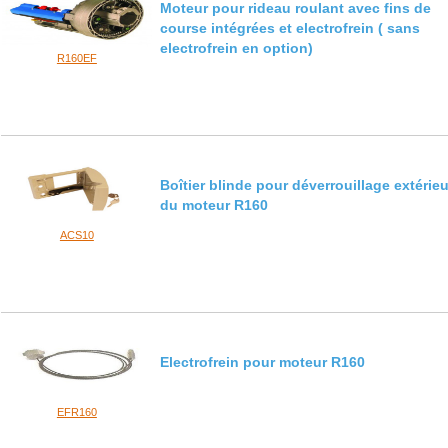
Moteur pour rideau roulant avec fins de
course intégrées et electrofrein ( sans
electrofrein en option)
R160EF
Boîtier blinde pour déverrouillage extérieu
du moteur R160
ACS10
Electrofrein pour moteur R160
EFR160