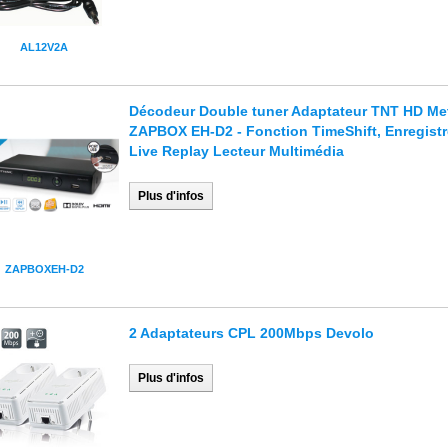
AL12V2A
Décodeur Double tuner Adaptateur TNT HD Me
ZAPBOX EH-D2 - Fonction TimeShift, Enregistr
Live Replay Lecteur Multimédia
Plus d'infos
ZAPBOXEH-D2
2 Adaptateurs CPL 200Mbps Devolo
Plus d'infos