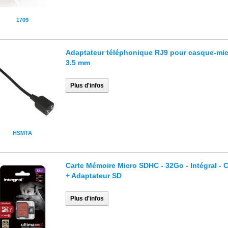
1709
Adaptateur téléphonique RJ9 pour casque-mic
3.5 mm
Plus d'infos
HSMTA
Carte Mémoire Micro SDHC - 32Go - Intégral - 
+ Adaptateur SD
Plus d'infos