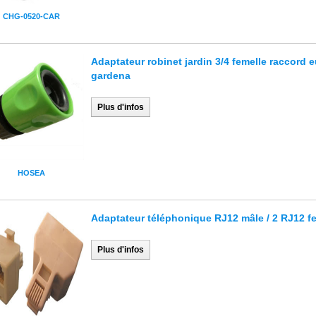
CHG-0520-CAR
Adaptateur robinet jardin 3/4 femelle raccord 
gardena
Plus d'infos
HOSEA
Adaptateur téléphonique RJ12 mâle / 2 RJ12 f
Plus d'infos